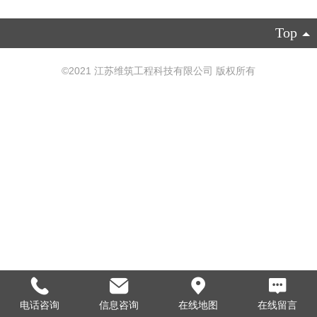
Top
©
2021 江苏维筑工程科技有限公司 版权所有
电话咨询
信息咨询
在线地图
在线留言