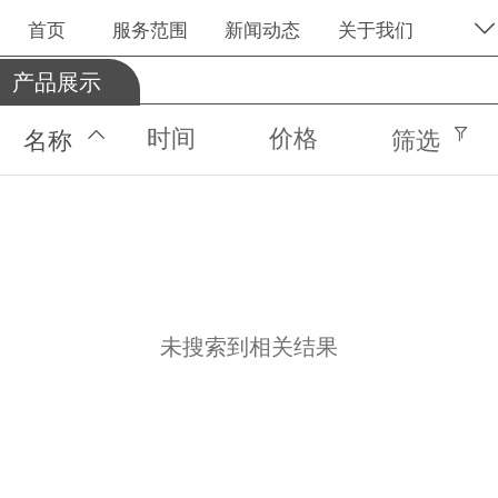
首页
服务范围
新闻动态
关于我们
产品展示
时间
价格
名称
筛选
未搜索到相关结果