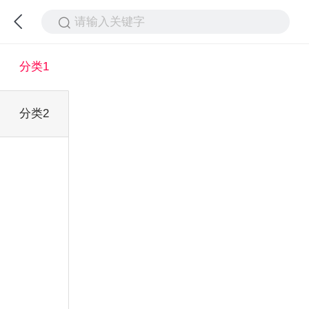
请输入关键字
分类1
分类2